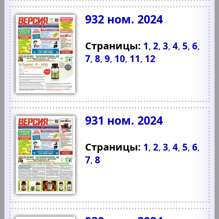
932 ном. 2024
Страницы:
1
2
3
4
5
6
,
,
,
,
,
,
7
8
9
10
11
12
,
,
,
,
,
931 ном. 2024
Страницы:
1
2
3
4
5
6
,
,
,
,
,
,
7
8
,