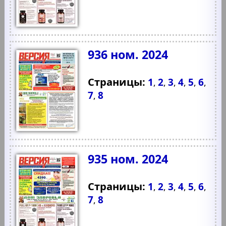
936 ном. 2024
Страницы:
1
2
3
4
5
6
,
,
,
,
,
,
7
8
,
935 ном. 2024
Страницы:
1
2
3
4
5
6
,
,
,
,
,
,
7
8
,