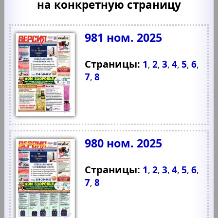
на конкретную страницу
981 ном. 2025
Страницы:
1
2
3
4
5
6
,
,
,
,
,
,
7
8
,
980 ном. 2025
Страницы:
1
2
3
4
5
6
,
,
,
,
,
,
7
8
,