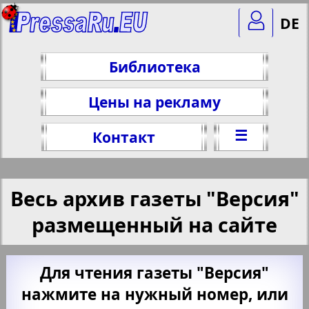
DE
Библиотека
Цены на рекламу
☰
Контакт
Весь архив газеты "Версия"
размещенный на сайте
Для чтения газеты "Версия"
нажмите на нужный номер, или