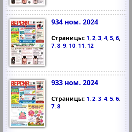
934 ном. 2024
Страницы:
1
2
3
4
5
6
,
,
,
,
,
,
7
8
9
10
11
12
,
,
,
,
,
933 ном. 2024
Страницы:
1
2
3
4
5
6
,
,
,
,
,
,
7
8
,