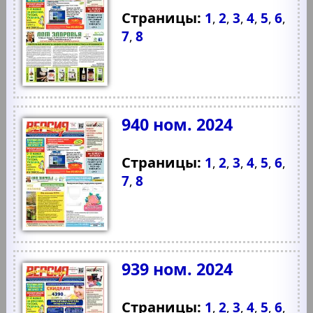
Страницы:
1
2
3
4
5
6
,
,
,
,
,
,
7
8
,
940 ном. 2024
Страницы:
1
2
3
4
5
6
,
,
,
,
,
,
7
8
,
939 ном. 2024
Страницы:
1
2
3
4
5
6
,
,
,
,
,
,