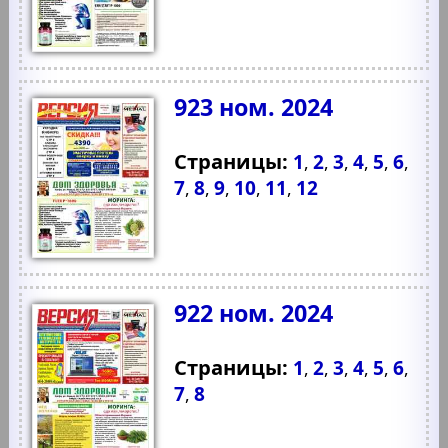
923 ном. 2024
Страницы:
1
2
3
4
5
6
,
,
,
,
,
,
7
8
9
10
11
12
,
,
,
,
,
922 ном. 2024
Страницы:
1
2
3
4
5
6
,
,
,
,
,
,
7
8
,