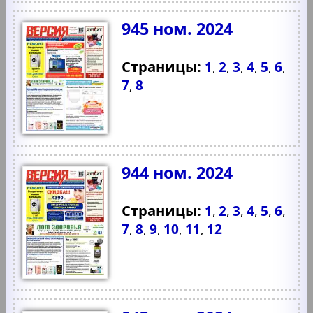
945 ном. 2024
Страницы:
1
2
3
4
5
6
,
,
,
,
,
,
7
8
,
944 ном. 2024
Страницы:
1
2
3
4
5
6
,
,
,
,
,
,
7
8
9
10
11
12
,
,
,
,
,