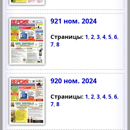
921 ном. 2024
Страницы:
1
2
3
4
5
6
,
,
,
,
,
,
7
8
,
920 ном. 2024
Страницы:
1
2
3
4
5
6
,
,
,
,
,
,
7
8
,