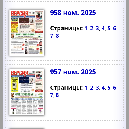
958 ном. 2025
Страницы:
1
2
3
4
5
6
,
,
,
,
,
,
7
8
,
957 ном. 2025
Страницы:
1
2
3
4
5
6
,
,
,
,
,
,
7
8
,