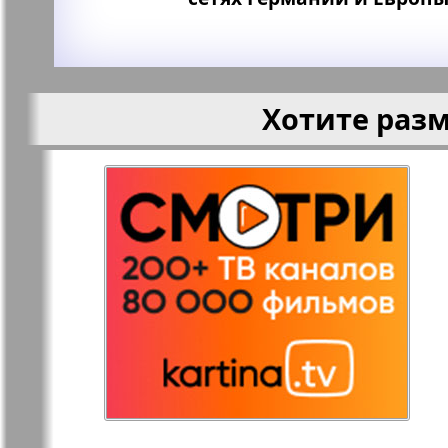
Хотите раз