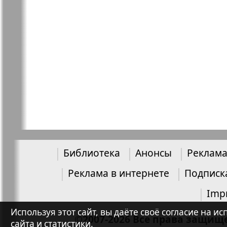
Библиотека
Анонсы
Реклама
Реклама в интернете
Подписк
Imp
Используя этот сайт, вы даёте своё согласие на
©2007-2026 Все права защищ
сайта и статистики.