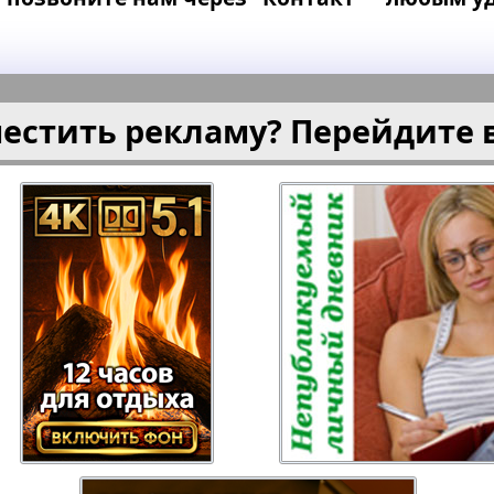
местить рекламу? Перейдите 