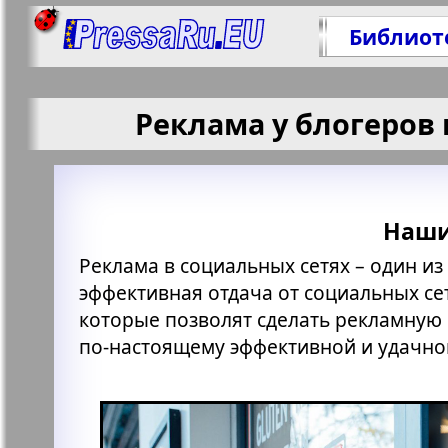
Библиот
Реклама у блогеров
Наши
Реклама в социальных сетях – один и
эффективная отдача от социальных сет
которые позволят сделать рекламную
по-настоящему эффективной и удачно