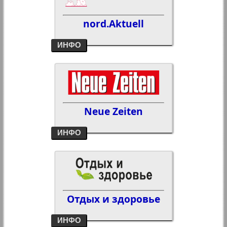
nord.Aktuell
ИНФО
Neue Zeiten
ИНФО
Отдых и здоровье
ИНФО