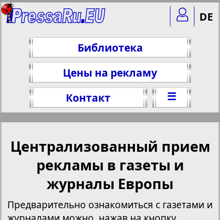
DE
Библиотека
Цены на рекламу
☰
Контакт
Централизованный прием
рекламы в газеты и
журналы Европы
Предварительно ознакомиться с газетами и
журналами можно, нажав на кнопку