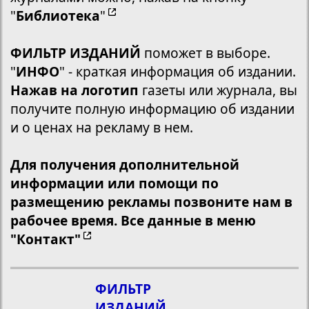
"
Библиотека
"
ФИЛЬТР ИЗДАНИЙ
поможет в выборе.
"
ИНФО
" - краткая информация об издании.
Нажав на логотип
газеты или журнала, вы
получите полную информацию об издании
и о ценах на рекламу в нем.
Для получения дополнительной
информации или помощи по
размещению рекламы позвоните нам в
рабочее время. Все данные в меню
"Контакт"
ФИЛЬТР
ИЗДАНИЙ