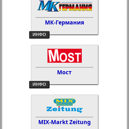
МК-Германия
ИНФО
Мост
ИНФО
MIX-Markt Zeitung