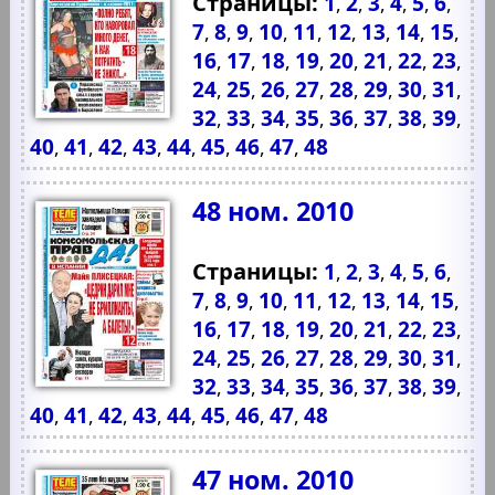
Страницы:
1
2
3
4
5
6
,
,
,
,
,
,
7
8
9
10
11
12
13
14
15
,
,
,
,
,
,
,
,
,
16
17
18
19
20
21
22
23
,
,
,
,
,
,
,
,
24
25
26
27
28
29
30
31
,
,
,
,
,
,
,
,
32
33
34
35
36
37
38
39
,
,
,
,
,
,
,
,
40
41
42
43
44
45
46
47
48
,
,
,
,
,
,
,
,
48 ном. 2010
Страницы:
1
2
3
4
5
6
,
,
,
,
,
,
7
8
9
10
11
12
13
14
15
,
,
,
,
,
,
,
,
,
16
17
18
19
20
21
22
23
,
,
,
,
,
,
,
,
24
25
26
27
28
29
30
31
,
,
,
,
,
,
,
,
32
33
34
35
36
37
38
39
,
,
,
,
,
,
,
,
40
41
42
43
44
45
46
47
48
,
,
,
,
,
,
,
,
47 ном. 2010