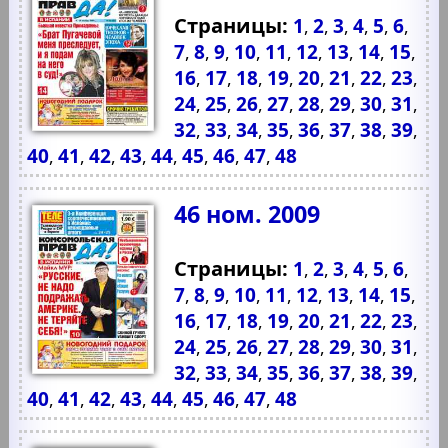
Страницы:
1
2
3
4
5
6
,
,
,
,
,
,
7
8
9
10
11
12
13
14
15
,
,
,
,
,
,
,
,
,
16
17
18
19
20
21
22
23
,
,
,
,
,
,
,
,
24
25
26
27
28
29
30
31
,
,
,
,
,
,
,
,
32
33
34
35
36
37
38
39
,
,
,
,
,
,
,
,
40
41
42
43
44
45
46
47
48
,
,
,
,
,
,
,
,
46 ном. 2009
Страницы:
1
2
3
4
5
6
,
,
,
,
,
,
7
8
9
10
11
12
13
14
15
,
,
,
,
,
,
,
,
,
16
17
18
19
20
21
22
23
,
,
,
,
,
,
,
,
24
25
26
27
28
29
30
31
,
,
,
,
,
,
,
,
32
33
34
35
36
37
38
39
,
,
,
,
,
,
,
,
40
41
42
43
44
45
46
47
48
,
,
,
,
,
,
,
,