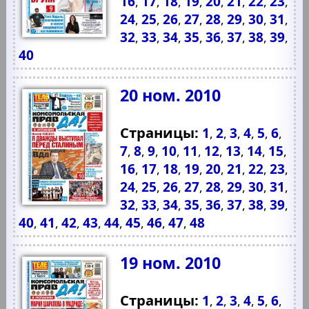
16
17
18
19
20
21
22
23
,
,
,
,
,
,
,
,
24
25
26
27
28
29
30
31
,
,
,
,
,
,
,
,
32
33
34
35
36
37
38
39
,
,
,
,
,
,
,
,
40
20 ном. 2010
Страницы:
1
2
3
4
5
6
,
,
,
,
,
,
7
8
9
10
11
12
13
14
15
,
,
,
,
,
,
,
,
,
16
17
18
19
20
21
22
23
,
,
,
,
,
,
,
,
24
25
26
27
28
29
30
31
,
,
,
,
,
,
,
,
32
33
34
35
36
37
38
39
,
,
,
,
,
,
,
,
40
41
42
43
44
45
46
47
48
,
,
,
,
,
,
,
,
19 ном. 2010
Страницы:
1
2
3
4
5
6
,
,
,
,
,
,