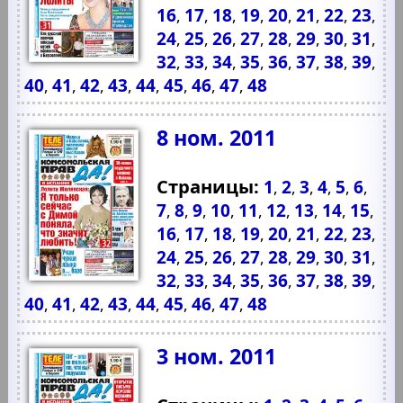
16
17
18
19
20
21
22
23
,
,
,
,
,
,
,
,
24
25
26
27
28
29
30
31
,
,
,
,
,
,
,
,
32
33
34
35
36
37
38
39
,
,
,
,
,
,
,
,
40
41
42
43
44
45
46
47
48
,
,
,
,
,
,
,
,
8 ном. 2011
Страницы:
1
2
3
4
5
6
,
,
,
,
,
,
7
8
9
10
11
12
13
14
15
,
,
,
,
,
,
,
,
,
16
17
18
19
20
21
22
23
,
,
,
,
,
,
,
,
24
25
26
27
28
29
30
31
,
,
,
,
,
,
,
,
32
33
34
35
36
37
38
39
,
,
,
,
,
,
,
,
40
41
42
43
44
45
46
47
48
,
,
,
,
,
,
,
,
3 ном. 2011