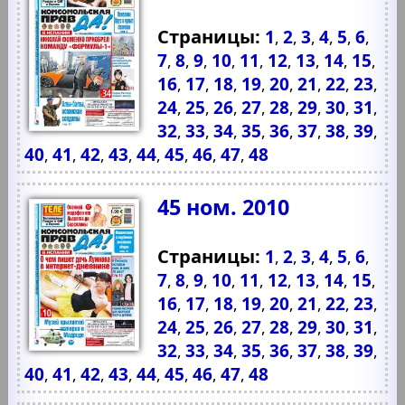
Страницы:
1
2
3
4
5
6
,
,
,
,
,
,
7
8
9
10
11
12
13
14
15
,
,
,
,
,
,
,
,
,
16
17
18
19
20
21
22
23
,
,
,
,
,
,
,
,
24
25
26
27
28
29
30
31
,
,
,
,
,
,
,
,
32
33
34
35
36
37
38
39
,
,
,
,
,
,
,
,
40
41
42
43
44
45
46
47
48
,
,
,
,
,
,
,
,
45 ном. 2010
Страницы:
1
2
3
4
5
6
,
,
,
,
,
,
7
8
9
10
11
12
13
14
15
,
,
,
,
,
,
,
,
,
16
17
18
19
20
21
22
23
,
,
,
,
,
,
,
,
24
25
26
27
28
29
30
31
,
,
,
,
,
,
,
,
32
33
34
35
36
37
38
39
,
,
,
,
,
,
,
,
40
41
42
43
44
45
46
47
48
,
,
,
,
,
,
,
,