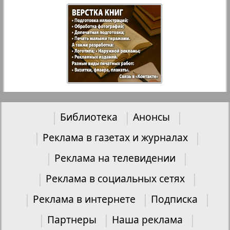
Библиотека
Анонсы
Реклама в газетах и журналах
Реклама на телевидении
Реклама в социальных сетях
Реклама в интернете
Подписка
Партнеры
Наша реклама