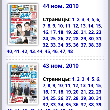
44 ном. 2010
Страницы:
1
2
3
4
5
6
,
,
,
,
,
,
7
8
9
10
11
12
13
14
15
,
,
,
,
,
,
,
,
,
16
17
18
19
20
21
22
23
,
,
,
,
,
,
,
,
24
25
26
27
28
29
30
31
,
,
,
,
,
,
,
,
32
33
34
35
36
37
38
39
,
,
,
,
,
,
,
,
40
41
42
43
44
45
46
47
48
,
,
,
,
,
,
,
,
43 ном. 2010
Страницы:
1
2
3
4
5
6
,
,
,
,
,
,
7
8
9
10
11
12
13
14
15
,
,
,
,
,
,
,
,
,
16
17
18
19
20
21
22
23
,
,
,
,
,
,
,
,
24
25
26
27
28
29
30
31
,
,
,
,
,
,
,
,
32
33
34
35
36
37
38
39
,
,
,
,
,
,
,
,