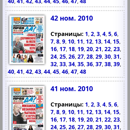
40
41
42
43
44
45
46
47
48
,
,
,
,
,
,
,
,
42 ном. 2010
Страницы:
1
2
3
4
5
6
,
,
,
,
,
,
7
8
9
10
11
12
13
14
15
,
,
,
,
,
,
,
,
,
16
17
18
19
20
21
22
23
,
,
,
,
,
,
,
,
24
25
26
27
28
29
30
31
,
,
,
,
,
,
,
,
32
33
34
35
36
37
38
39
,
,
,
,
,
,
,
,
40
41
42
43
44
45
46
47
48
,
,
,
,
,
,
,
,
41 ном. 2010
Страницы:
1
2
3
4
5
6
,
,
,
,
,
,
7
8
9
10
11
12
13
14
15
,
,
,
,
,
,
,
,
,
16
17
18
19
20
21
22
23
,
,
,
,
,
,
,
,
24
25
26
27
28
29
30
31
,
,
,
,
,
,
,
,