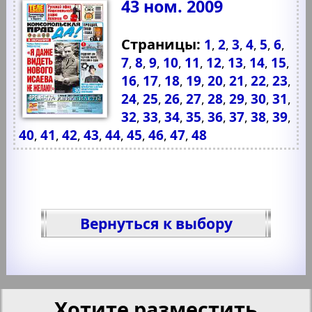
43 ном. 2009
Страницы:
1
2
3
4
5
6
,
,
,
,
,
,
7
8
9
10
11
12
13
14
15
,
,
,
,
,
,
,
,
,
16
17
18
19
20
21
22
23
,
,
,
,
,
,
,
,
24
25
26
27
28
29
30
31
,
,
,
,
,
,
,
,
32
33
34
35
36
37
38
39
,
,
,
,
,
,
,
,
40
41
42
43
44
45
46
47
48
,
,
,
,
,
,
,
,
Вернуться к выбору
Хотите разместить