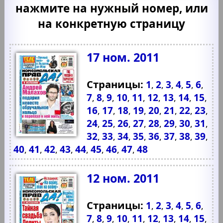
нажмите на нужный номер, или
на конкретную страницу
17 ном. 2011
Страницы:
1
2
3
4
5
6
,
,
,
,
,
,
7
8
9
10
11
12
13
14
15
,
,
,
,
,
,
,
,
,
16
17
18
19
20
21
22
23
,
,
,
,
,
,
,
,
24
25
26
27
28
29
30
31
,
,
,
,
,
,
,
,
32
33
34
35
36
37
38
39
,
,
,
,
,
,
,
,
40
41
42
43
44
45
46
47
48
,
,
,
,
,
,
,
,
12 ном. 2011
Страницы:
1
2
3
4
5
6
,
,
,
,
,
,
7
8
9
10
11
12
13
14
15
,
,
,
,
,
,
,
,
,