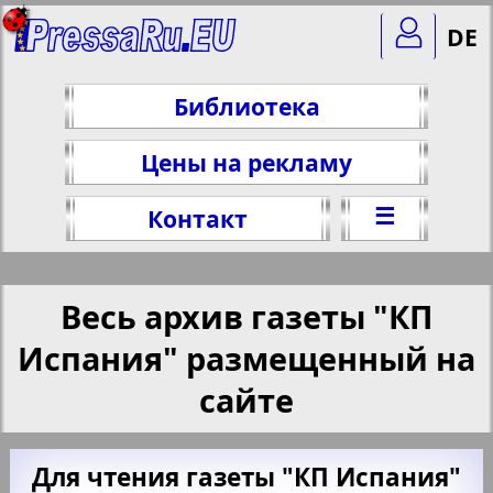
DE
Библиотека
Цены на рекламу
☰
Контакт
Весь архив газеты "КП
Испания" размещенный на
сайте
Для чтения газеты "КП Испания"