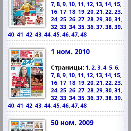
7
8
9
10
11
12
13
14
15
,
,
,
,
,
,
,
,
,
16
17
18
19
20
21
22
23
,
,
,
,
,
,
,
,
24
25
26
27
28
29
30
31
,
,
,
,
,
,
,
,
32
33
34
35
36
37
38
39
,
,
,
,
,
,
,
,
40
41
42
43
44
45
46
47
48
,
,
,
,
,
,
,
,
1 ном. 2010
Страницы:
1
2
3
4
5
6
,
,
,
,
,
,
7
8
9
10
11
12
13
14
15
,
,
,
,
,
,
,
,
,
16
17
18
19
20
21
22
23
,
,
,
,
,
,
,
,
24
25
26
27
28
29
30
31
,
,
,
,
,
,
,
,
32
33
34
35
36
37
38
39
,
,
,
,
,
,
,
,
40
41
42
43
44
45
46
47
48
,
,
,
,
,
,
,
,
50 ном. 2009