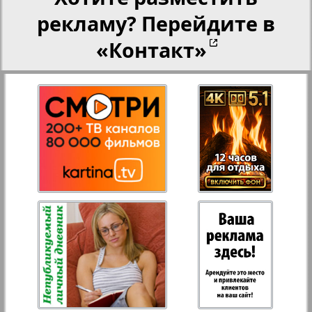
рекламу? Перейдите в
«Контакт»