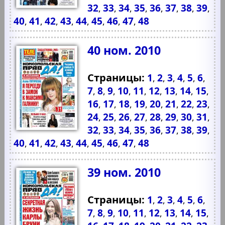
32
33
34
35
36
37
38
39
,
,
,
,
,
,
,
,
40
41
42
43
44
45
46
47
48
,
,
,
,
,
,
,
,
40 ном. 2010
Страницы:
1
2
3
4
5
6
,
,
,
,
,
,
7
8
9
10
11
12
13
14
15
,
,
,
,
,
,
,
,
,
16
17
18
19
20
21
22
23
,
,
,
,
,
,
,
,
24
25
26
27
28
29
30
31
,
,
,
,
,
,
,
,
32
33
34
35
36
37
38
39
,
,
,
,
,
,
,
,
40
41
42
43
44
45
46
47
48
,
,
,
,
,
,
,
,
39 ном. 2010
Страницы:
1
2
3
4
5
6
,
,
,
,
,
,
7
8
9
10
11
12
13
14
15
,
,
,
,
,
,
,
,
,