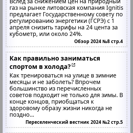
Вслед за снижением цен на природный
газ на рынке литовская компания Іgnitis
предлагает Государственному совету по
регулированию энергетики (ГСРЭ) с 1
апреля снизить тарифы на 24 цента за
кубометр, или около 24%.
Обзор 2024 №8 стр.4
Как правильно заниматься
спортом в холода?
Как тренироваться на улице в зимние
месяцы и не заболеть? Впрочем
большинство из перечисленных
советов подходит не только для зимы. В
конце концов, приобщаться к
здоровому образу жизни никогда не
поздно...
Переселенческий вестник 2024 №2 стр.5