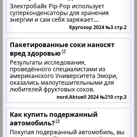
Электробайк Рір-Рор использует
суперконденсаторы для хранения
энергии и сам себя заряжает....
Кругозор 2024 №3 стр.2
Пакетированные соки наносят
вред здоровью
Результаты исследования,
проведённого специалистами из
американского Университета Эмори,
оказались малоутешительными для
любителей фруктовых соков.
nord.Aktuell 2024 №210 стр.3
Как купить подержанный
автомобиль?
Покупая подержанный автомобиль, вы