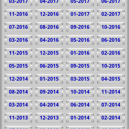
03-2017
04-2017
05-2017
06-2017
11-2016
12-2016
01-2017
02-2017
07-2016
08-2016
09-2016
10-2016
03-2016
04-2016
05-2016
06-2016
11-2015
12-2015
01-2016
02-2016
05-2015
06-2015
09-2015
10-2015
12-2014
01-2015
03-2015
04-2015
08-2014
09-2014
10-2014
11-2014
03-2014
04-2014
06-2014
07-2014
11-2013
12-2013
01-2014
02-2014