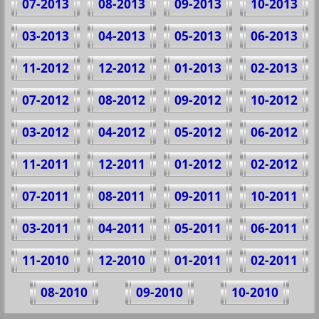
07-2013
08-2013
09-2013
10-2013
03-2013
04-2013
05-2013
06-2013
11-2012
12-2012
01-2013
02-2013
07-2012
08-2012
09-2012
10-2012
03-2012
04-2012
05-2012
06-2012
11-2011
12-2011
01-2012
02-2012
07-2011
08-2011
09-2011
10-2011
03-2011
04-2011
05-2011
06-2011
11-2010
12-2010
01-2011
02-2011
08-2010
09-2010
10-2010