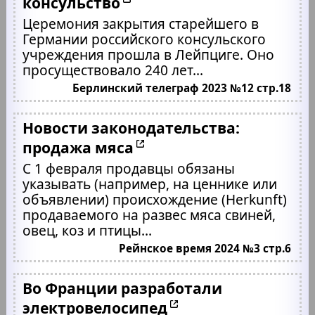
консульство
Церемония закрытия старейшего в
Германии российского консульского
учреждения прошла в Лейпциге. Оно
просуществовало 240 лет...
Берлинский телеграф 2023 №12 стр.18
Новости законодательства:
продажа мяса
С 1 февраля продавцы обязаны
указывать (например, на ценнике или
объявлении) происхождение (Herkunft)
продаваемого на развес мяса свиней,
овец, коз и птицы...
Рейнское время 2024 №3 стр.6
Во Франции разработали
электровелосипед