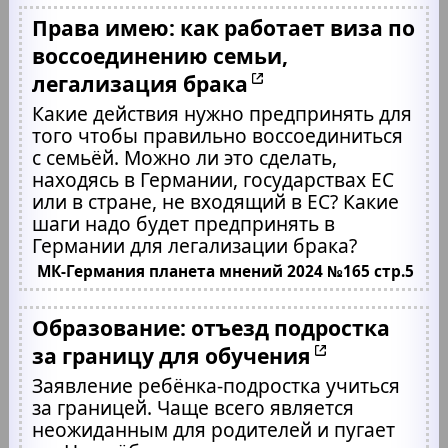
Права имею: как работает виза по
воссоединению семьи,
легализация брака
Какие действия нужно предпринять для
того чтобы правильно воссоединиться
с семьёй. Можно ли это сделать,
находясь в Германии, государствах ЕС
или в стране, не входящий в ЕС? Какие
шаги надо будет предпринять в
Германии для легализации брака?
МК-Германия планета мнений 2024 №165 стр.5
Образование: отъезд подростка
за границу для обучения
Заявление ребёнка-подростка учиться
за границей. Чаще всего является
неожиданным для родителей и пугает