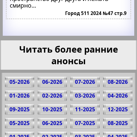
смирно...
Город 511 2024 №47 стр.9
Читать более ранние
анонсы
05-2026
06-2026
07-2026
08-2026
01-2026
02-2026
03-2026
04-2026
09-2025
10-2025
11-2025
12-2025
05-2025
06-2025
07-2025
08-2025
01-2025
02-2025
03-2025
04-2025