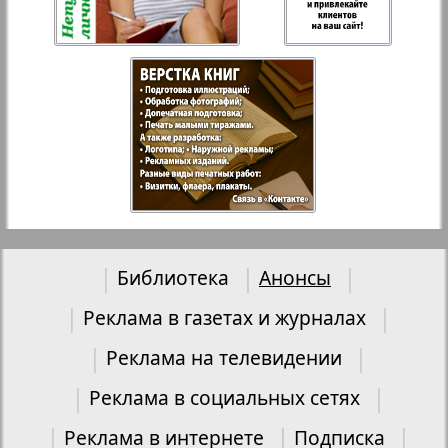
Библиотека
Анонсы
Реклама в газетах и журналах
Реклама на телевидении
Реклама в социальных сетях
Реклама в интернете
Подписка