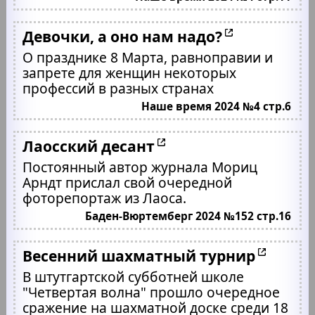
Девочки, а оно нам надо?
О празднике 8 Марта, равноправии и
запрете для женщин некоторых
профессий в разных странах
Наше время 2024 №4 стр.6
Лаосский десант
Постоянный автор журнала Мориц
Арндт прислал свой очередной
фоторепортаж из Лаоса.
Баден-Вюртемберг 2024 №152 стр.16
Весенний шахматный турнир
В штутгартской субботней школе
"Четвертая волна" прошло очередное
сражение на шахматной доске среди 18