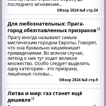
последнего мгновения...
Обзор 2024 №8 стр.34
Для любознательных: Прага-
город обезглавленных призраков
Прагу иногда называют самым
мистическим городом Европы. Говорят,
что она буквально кишмякишит
привидениями. Во всяком случае,
легенд о них тут ходит великое
множество. Особо следует выделить
одну категорию - это призраки,
лишённые головы...
Обзор 2024 №8 стр.9
Литва и мир: газ станет ещё
дешевле