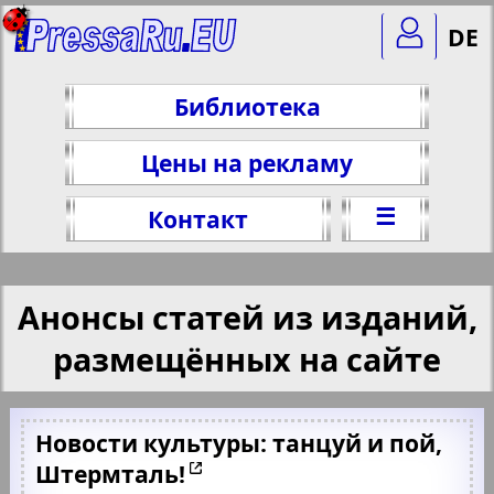
DE
Библиотека
Цены на рекламу
☰
Контакт
Анонсы статей из изданий,
размещённых на сайте
Новости культуры: танцуй и пой,
Штермталь!