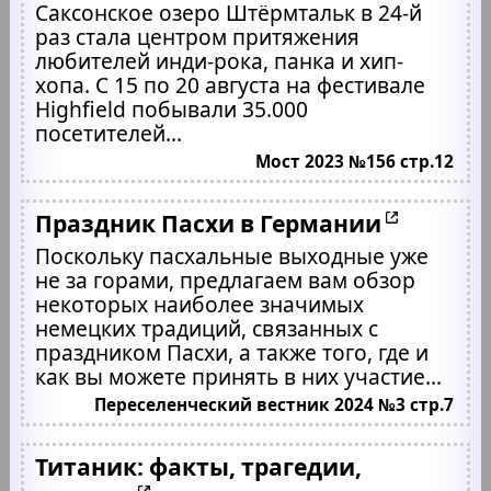
Саксонское озеро Штёрмтальк в 24-й
раз стала центром притяжения
любителей инди-рока, панка и хип-
хопа. С 15 по 20 августа на фестивале
Highfield побывали 35.000
посетителей...
Мост 2023 №156 стр.12
Праздник Пасхи в Германии
Поскольку пасхальные выходные уже
не за горами, предлагаем вам обзор
некоторых наиболее значимых
немецких традиций, связанных с
праздником Пасхи, а также того, где и
как вы можете принять в них участие...
Переселенческий вестник 2024 №3 стр.7
Титаник: факты, трагедии,