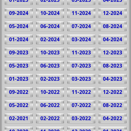
09-2024
10-2024
11-2024
12-2024
05-2024
06-2024
07-2024
08-2024
01-2024
02-2024
03-2024
04-2024
09-2023
10-2023
11-2023
12-2023
05-2023
06-2023
07-2023
08-2023
01-2023
02-2023
03-2023
04-2023
09-2022
10-2022
11-2022
12-2022
05-2022
06-2022
07-2022
08-2022
02-2021
02-2022
03-2022
04-2022