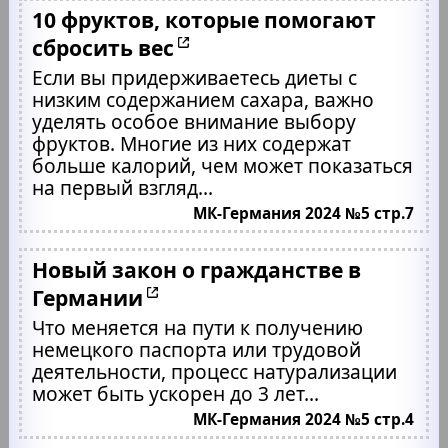
10 фруктов, которые помогают
сбросить вес
Если вы придерживаетесь диеты с
низким содержанием сахара, важно
уделять особое внимание выбору
фруктов. Многие из них содержат
больше калорий, чем может показаться
на первый взгляд...
МК-Германия 2024 №5 стр.7
Новый закон о гражданстве в
Германии
Что меняется на пути к получению
немецкого паспорта или трудовой
деятельности, процесс натурализации
может быть ускорен до 3 лет...
МК-Германия 2024 №5 стр.4