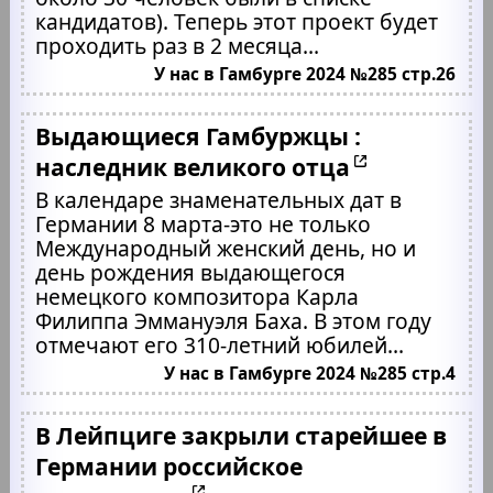
кандидатов). Теперь этот проект будет
проходить раз в 2 месяца...
У нас в Гамбурге 2024 №285 стр.26
Выдающиеся Гамбуржцы :
наследник великого отца
В календаре знаменательных дат в
Германии 8 марта-это не только
Международный женский день, но и
день рождения выдающегося
немецкого композитора Карла
Филиппа Эммануэля Баха. В этом году
отмечают его 310-летний юбилей...
У нас в Гамбурге 2024 №285 стр.4
В Лейпциге закрыли старейшее в
Германии российское