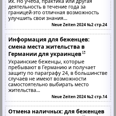
их. Но учёба, практика или другая
деятельность в течение года за
границей-это отличная возможность
улучшить свои знания...
Neue Zeiten 2024 №2 стр.24
Информация для беженцев:
смена места жительства в
Германии для украинцев
Украинские беженцы, которые
пребывают в Германию и получает
защиту по параграфу 24, в большинстве
случаев не имеют возможности
самостоятельно выбирать место
жительства...
Neue Zeiten 2024 №2 стр.14
Отмена наличных: для беженцев