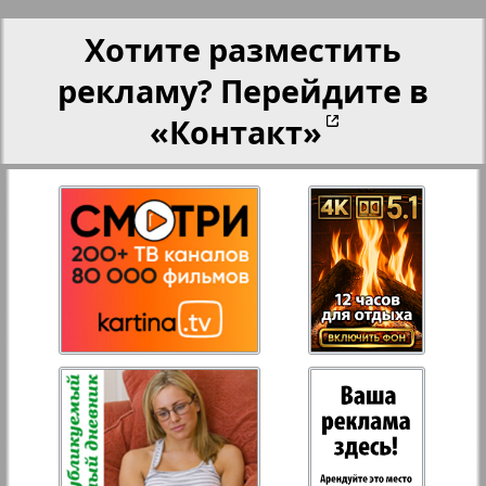
Хотите разместить
рекламу? Перейдите в
«Контакт»