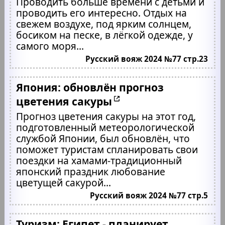
Проводить больше времени с детьми и
проводить его интересно. Отдых на
свежем воздухе, под ярким солнцем,
босиком на песке, в лёгкой одежде, у
самого моря...
Русский вояж 2024 №77 стр.23
Япония: обновлён прогноз
цветения сакуры
Прогноз цветения сакуры на этот год,
подготовленный метеорологической
службой Японии, был обновлён, что
поможет туристам спланировать свои
поездки на хамами-традиционный
японский праздник любование
цветущей сакурой...
Русский вояж 2024 №77 стр.5
Туризм: Египет - планирует