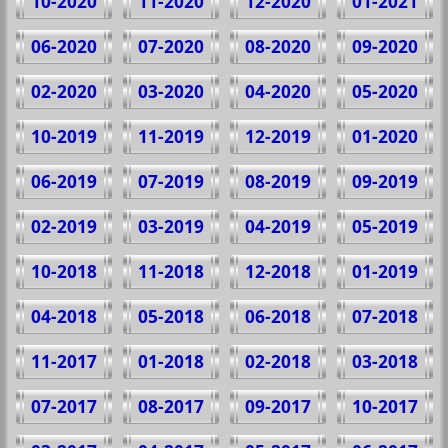
10-2020
11-2020
12-2020
01-2021
06-2020
07-2020
08-2020
09-2020
02-2020
03-2020
04-2020
05-2020
10-2019
11-2019
12-2019
01-2020
06-2019
07-2019
08-2019
09-2019
02-2019
03-2019
04-2019
05-2019
10-2018
11-2018
12-2018
01-2019
04-2018
05-2018
06-2018
07-2018
11-2017
01-2018
02-2018
03-2018
07-2017
08-2017
09-2017
10-2017