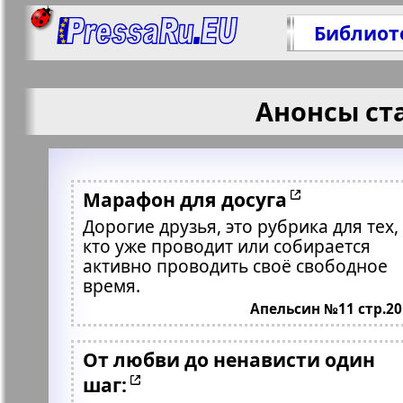
Библиот
Анонсы ст
Марафон для досуга
Дорогие друзья, это рубрика для тех,
кто уже проводит или собирается
активно проводить своё свободное
время.
Апельсин №11 стр.20
От любви до ненависти один
шаг: