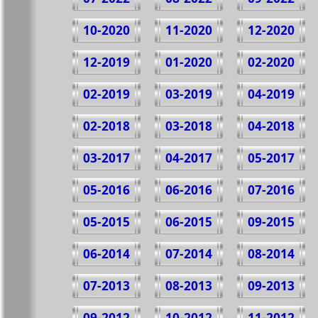
10-2020
11-2020
12-2020
12-2019
01-2020
02-2020
02-2019
03-2019
04-2019
02-2018
03-2018
04-2018
03-2017
04-2017
05-2017
05-2016
06-2016
07-2016
05-2015
06-2015
09-2015
06-2014
07-2014
08-2014
07-2013
08-2013
09-2013
09-2012
10-2012
11-2012