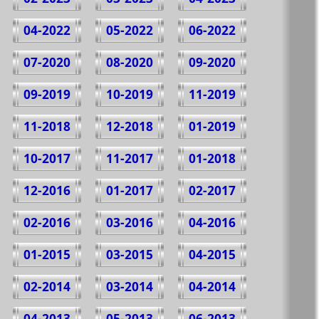
04-2022
05-2022
06-2022
07-2020
08-2020
09-2020
09-2019
10-2019
11-2019
11-2018
12-2018
01-2019
10-2017
11-2017
01-2018
12-2016
01-2017
02-2017
02-2016
03-2016
04-2016
01-2015
03-2015
04-2015
02-2014
03-2014
04-2014
04-2013
05-2013
06-2013