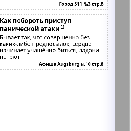
Город 511 №3 стр.8
Как побороть приступ
панической атаки
Бывает так, что совершенно без
каких-либо предпосылок, сердце
начинает учащённо биться, ладони
потеют
Афиша Augsburg №10 стр.8