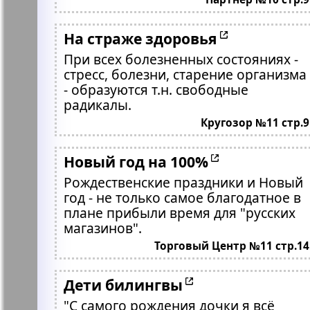
На страже здоровья
При всех болезненных состояниях -
стресс, болезни, старение организма
- образуются т.н. свободные
радикалы.
Кругозор №11 стр.9
Новый год на 100%
Рождественские праздники и Новый
год - не только самое благодатное в
плане прибыли время для "русских
магазинов".
Торговый Центр №11 стр.14
Дети билингвы
"С самого рождения дочки я всё