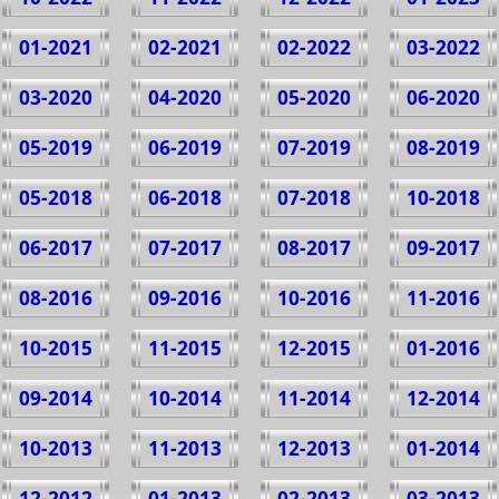
01-2021
02-2021
02-2022
03-2022
03-2020
04-2020
05-2020
06-2020
05-2019
06-2019
07-2019
08-2019
05-2018
06-2018
07-2018
10-2018
06-2017
07-2017
08-2017
09-2017
08-2016
09-2016
10-2016
11-2016
10-2015
11-2015
12-2015
01-2016
09-2014
10-2014
11-2014
12-2014
10-2013
11-2013
12-2013
01-2014
12-2012
01-2013
02-2013
03-2013