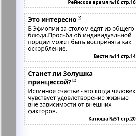
Рейнское время №10 стр.16
Это интересно
В Эфиопии за столом едят из общего
блюда.Просьба об индивидуальной
порции может быть воспринята как
оскорбление.
Вести №11 стр.14
Станет ли Золушка
принцессой?
Истинное счастье - это когда человек
чувствует удовлетворение жизнью
вне зависимости от внешних
факторов.
Катюша №51 стр.20