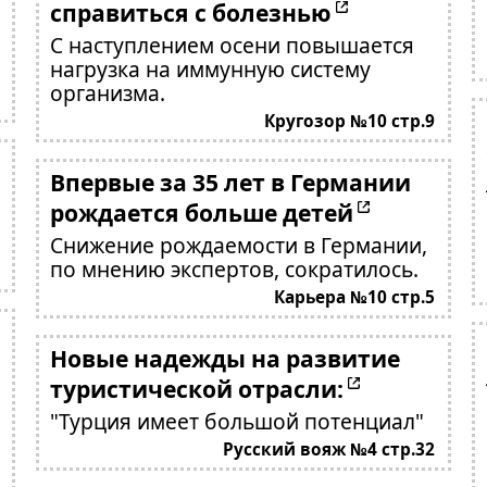
справиться с болезнью
С наступлением осени повышается
нагрузка на иммунную систему
организма.
Кругозор №10 стр.9
Впервые за 35 лет в Германии
рождается больше детей
Снижение рождаемости в Германии,
по мнению экспертов, сократилось.
Карьера №10 стр.5
Новые надежды на развитие
туристической отрасли:
"Турция имеет большой потенциал"
Русский вояж №4 стр.32