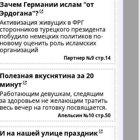
Зачем Германии ислам "от
Эрдогана"?
Активизация живущих в ФРГ
сторонников турецкого президента
побудило немецких политиков по-
новому оценить роль исламских
организаций
Партнер №9 стр.14
Полезная вкуснятина за 20
минут
Работающим девушкам, следящим
за здоровьем не желающим тратить
весь вечер на готовку посвящается.
Апельсин №10 стр.50
И на нашей улице праздник