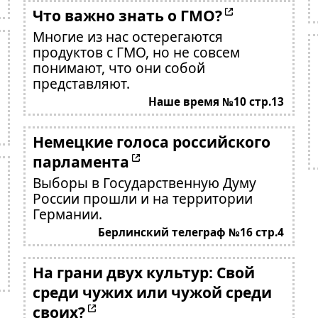
Что важно знать о ГМО?
Многие из нас остерегаются
продуктов с ГМО, но не совсем
понимают, что они собой
представляют.
Наше время №10 стр.13
Немецкие голоса российского
парламента
Выборы в Государственную Думу
России прошли и на территории
Германии.
Берлинский телеграф №16 стр.4
На грани двух культур: Свой
среди чужих или чужой среди
своих?