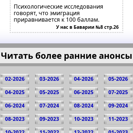
Психологические исследования
говорят, что эмиграция
приравнивается к 100 баллам.
У нас в Баварии №8 стр.26
Читать более ранние анонсы
02-2026
03-2026
04-2026
05-2026
04-2025
05-2025
06-2025
07-2025
06-2024
07-2024
08-2024
09-2024
08-2023
09-2023
10-2023
11-2023
10-2022
11-2022
12-2022
01-2023