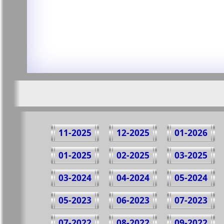
11-2025
12-2025
01-2026
01-2025
02-2025
03-2025
03-2024
04-2024
05-2024
05-2023
06-2023
07-2023
07-2022
08-2022
09-2022