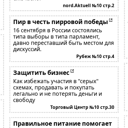
nord.Aktuell №10 стр.2
Пир в честь пирровой победы
16 сентября в России состоялись
типа выборы в типа парламент,
давно переставший быть местом для
дискуссий.
Рубеж №10 стр.4
Защитить бизнес
Как избежать участия в "серых"
схемах, продавать и покупать
легально и не потерять деньги и
свободу
Торговый Центр №10 стр.30
Правильное питание помогает