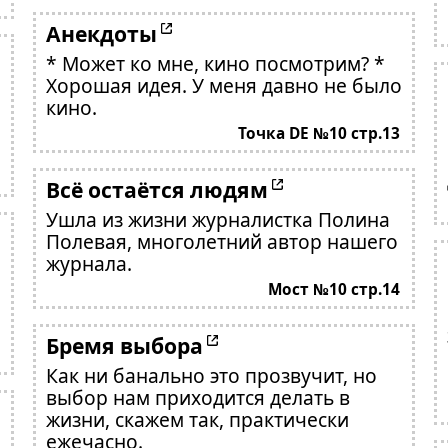
Анекдоты
* Может ко мне, кино посмотрим? *
Хорошая идея. У меня давно не было
кино.
Точка DE №10 стр.13
Всё остаётся людям
Ушла из жизни журналистка Полина
Полевая, многолетний автор нашего
журнала.
Мост №10 стр.14
Бремя выбора
Как ни банально это прозвучит, но
выбор нам приходится делать в
жизни, скажем так, практически
ежечасно.