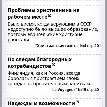
Проблемы христианина на
рабочем месте
Было время, когда верующим в СССР
недоступно было высшее образование,
поэтому евангельские христиане
работали...
”Христианская газета” №4 стр.10
По следам благородных
котрабандистов
Финляндия, как и Россия, всегда
боролась с пристрастием своих
граждан к горячительным напиткам.
”Le Voyageur” №15 стр.40
Надежды и возможности