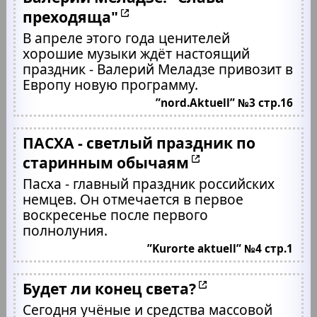
преходяща"
В апреле этого года ценителей
хорошие музыки ждёт настоящий
праздник - Валерий Меладзе привозит в
Европу новую программу.
”nord.Aktuell” №3 стр.16
ПАСХА - светлый праздник по
старинным обычаям
Пасха - главный праздник российских
немцев. Он отмечается в первое
воскресенье после первого
полнолуния.
”Kurorte aktuell” №4 стр.1
Будет ли конец света?
Сегодня учёные и средства массовой