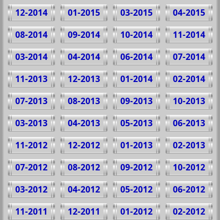
12-2014
01-2015
03-2015
04-2015
08-2014
09-2014
10-2014
11-2014
03-2014
04-2014
06-2014
07-2014
11-2013
12-2013
01-2014
02-2014
07-2013
08-2013
09-2013
10-2013
03-2013
04-2013
05-2013
06-2013
11-2012
12-2012
01-2013
02-2013
07-2012
08-2012
09-2012
10-2012
03-2012
04-2012
05-2012
06-2012
11-2011
12-2011
01-2012
02-2012