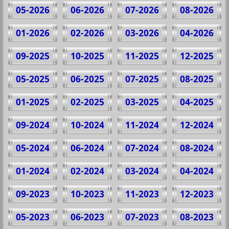
05-2026
06-2026
07-2026
08-2026
01-2026
02-2026
03-2026
04-2026
09-2025
10-2025
11-2025
12-2025
05-2025
06-2025
07-2025
08-2025
01-2025
02-2025
03-2025
04-2025
09-2024
10-2024
11-2024
12-2024
05-2024
06-2024
07-2024
08-2024
01-2024
02-2024
03-2024
04-2024
09-2023
10-2023
11-2023
12-2023
05-2023
06-2023
07-2023
08-2023