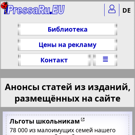
DE
Библиотека
Цены на рекламу
☰
Контакт
Анонсы статей из изданий,
размещённых на сайте
Льготы школьникам
78 000 из малоимущих семей нашего