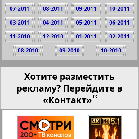
07-2011
08-2011
09-2011
10-2011
03-2011
04-2011
05-2011
06-2011
11-2010
12-2010
01-2011
02-2011
08-2010
09-2010
10-2010
Хотите разместить
рекламу? Перейдите в
«Контакт»