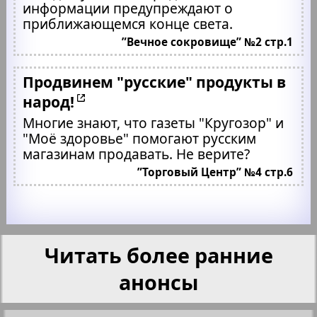
информации предупреждают о
приближающемся конце света.
”Вечное сокровище” №2 стр.1
Продвинем "русские" продукты в
народ!
Многие знают, что газеты "Кругозор" и
"Моё здоровье" помогают русским
магазинам продавать. Не верите?
”Торговый Центр” №4 стр.6
Читать более ранние
анонсы