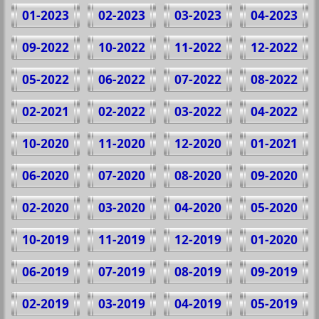
01-2023
02-2023
03-2023
04-2023
09-2022
10-2022
11-2022
12-2022
05-2022
06-2022
07-2022
08-2022
02-2021
02-2022
03-2022
04-2022
10-2020
11-2020
12-2020
01-2021
06-2020
07-2020
08-2020
09-2020
02-2020
03-2020
04-2020
05-2020
10-2019
11-2019
12-2019
01-2020
06-2019
07-2019
08-2019
09-2019
02-2019
03-2019
04-2019
05-2019