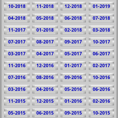
10-2018
11-2018
12-2018
01-2019
04-2018
05-2018
06-2018
07-2018
11-2017
01-2018
02-2018
03-2018
07-2017
08-2017
09-2017
10-2017
03-2017
04-2017
05-2017
06-2017
11-2016
12-2016
01-2017
02-2017
07-2016
08-2016
09-2016
10-2016
03-2016
04-2016
05-2016
06-2016
11-2015
12-2015
01-2016
02-2016
05-2015
06-2015
09-2015
10-2015