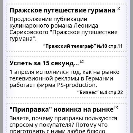
Пражское путешествие гурмана
Продлолжение публикации
кулинароного романа Леонида
Сариковского "Пражское путешествие
гурмана".
”Пражский телеграф” №10 стр.11
Успеть за 15 секунд...
1 апреля исполнился год, как на рынке
телевизионной рекламы в Германии
работает фирма PS-production.
”Бизнес” №4 стр.22
"Приправка" новинка на рынке
Знаете, почему приправы пользуются
спросом у покупателя? Потому что
приготовить с ними любое блюдо