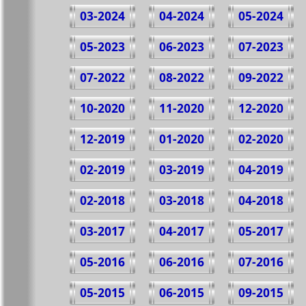
03-2024
04-2024
05-2024
05-2023
06-2023
07-2023
07-2022
08-2022
09-2022
10-2020
11-2020
12-2020
12-2019
01-2020
02-2020
02-2019
03-2019
04-2019
02-2018
03-2018
04-2018
03-2017
04-2017
05-2017
05-2016
06-2016
07-2016
05-2015
06-2015
09-2015