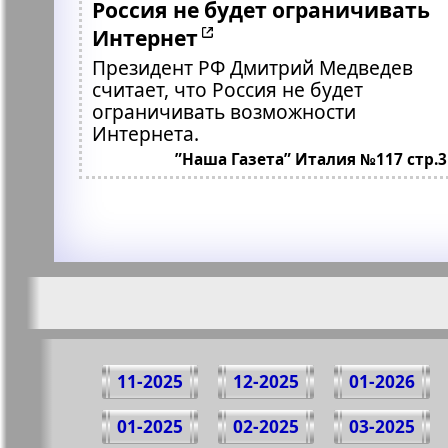
Россия не будет ограничивать
Интернет
Президент РФ Дмитрий Медведев
считает, что Россия не будет
ограничивать возможности
Интернета.
”Наша Газета” Италия №117 стр.3
11-2025
12-2025
01-2026
01-2025
02-2025
03-2025