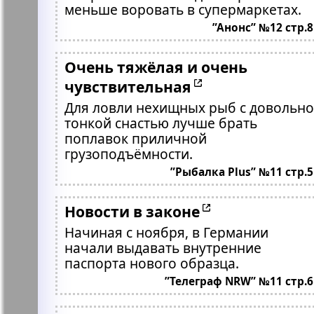
меньше воровать в супермаркетах.
”Анонс” №12 стр.8
Очень тяжёлая и очень
чувствительная
Для ловли нехищных рыб с довольно
тонкой снастью лучше брать
поплавок приличной
грузоподъёмности.
”Рыбалка Plus” №11 стр.5
Новости в законе
Начиная с ноября, в Германии
начали выдавать внутренние
паспорта нового образца.
”Телеграф NRW” №11 стр.6