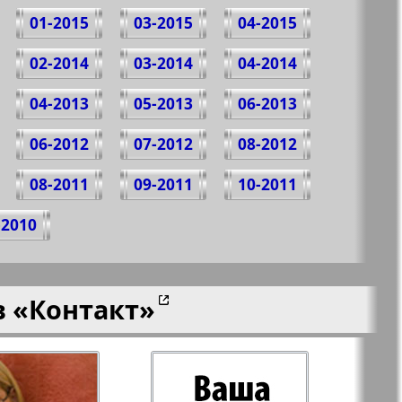
01-2015
03-2015
04-2015
02-2014
03-2014
04-2014
04-2013
05-2013
06-2013
06-2012
07-2012
08-2012
08-2011
09-2011
10-2011
-2010
в
«Контакт»