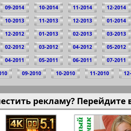
09-2014
10-2014
11-2014
12-2014
10-2013
11-2013
12-2013
01-2014
12-2012
01-2013
02-2013
03-2013
02-2012
03-2012
04-2012
05-2012
04-2011
05-2011
06-2011
07-2011
010
09-2010
10-2010
11-2010
12
местить рекламу? Перейдите 