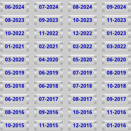
06-2024
07-2024
08-2024
09-2024
08-2023
09-2023
10-2023
11-2023
10-2022
11-2022
12-2022
01-2023
01-2021
02-2021
02-2022
03-2022
03-2020
04-2020
05-2020
06-2020
05-2019
06-2019
07-2019
08-2019
05-2018
06-2018
07-2018
10-2018
06-2017
07-2017
08-2017
09-2017
08-2016
09-2016
10-2016
11-2016
10-2015
11-2015
12-2015
01-2016