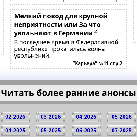
Мелкий повод для крупной
неприятности или За что
увольняют в Германии
В последнее время в Федеративной
республике прокатилась волна
увольнений.
”Карьера” №11 стр.2
Читать более ранние анонсы
02-2026
03-2026
04-2026
05-2026
04-2025
05-2025
06-2025
07-2025