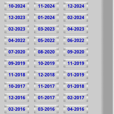
10-2024
11-2024
12-2024
12-2023
01-2024
02-2024
02-2023
03-2023
04-2023
04-2022
05-2022
06-2022
07-2020
08-2020
09-2020
09-2019
10-2019
11-2019
11-2018
12-2018
01-2019
10-2017
11-2017
01-2018
12-2016
01-2017
02-2017
02-2016
03-2016
04-2016