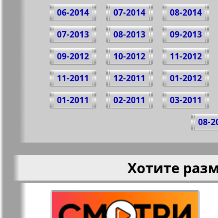
06-2014
07-2014
08-2014
07-2013
08-2013
09-2013
09-2012
10-2012
11-2012
11-2011
12-2011
01-2012
01-2011
02-2011
03-2011
08-2
Хотите раз