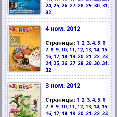
24
25
26
27
28
29
30
31
,
,
,
,
,
,
,
,
32
4 ном. 2012
Страницы:
1
2
3
4
5
6
,
,
,
,
,
,
7
8
9
10
11
12
13
14
15
,
,
,
,
,
,
,
,
,
16
17
18
19
20
21
22
23
,
,
,
,
,
,
,
,
24
25
26
27
28
29
30
31
,
,
,
,
,
,
,
,
32
3 ном. 2012
Страницы:
1
2
3
4
5
6
,
,
,
,
,
,
7
8
9
10
11
12
13
14
15
,
,
,
,
,
,
,
,
,
16
17
18
19
20
21
22
23
,
,
,
,
,
,
,
,