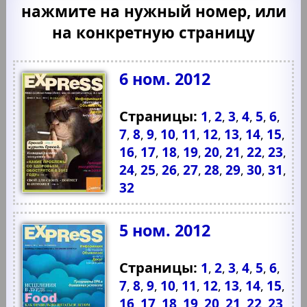
нажмите на нужный номер, или
на конкретную страницу
6 ном. 2012
Страницы:
1
2
3
4
5
6
,
,
,
,
,
,
7
8
9
10
11
12
13
14
15
,
,
,
,
,
,
,
,
,
16
17
18
19
20
21
22
23
,
,
,
,
,
,
,
,
24
25
26
27
28
29
30
31
,
,
,
,
,
,
,
,
32
5 ном. 2012
Страницы:
1
2
3
4
5
6
,
,
,
,
,
,
7
8
9
10
11
12
13
14
15
,
,
,
,
,
,
,
,
,
16
17
18
19
20
21
22
23
,
,
,
,
,
,
,
,