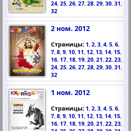
24
25
26
27
28
29
30
31
,
,
,
,
,
,
,
,
32
2 ном. 2012
Страницы:
1
2
3
4
5
6
,
,
,
,
,
,
7
8
9
10
11
12
13
14
15
,
,
,
,
,
,
,
,
,
16
17
18
19
20
21
22
23
,
,
,
,
,
,
,
,
24
25
26
27
28
29
30
31
,
,
,
,
,
,
,
,
32
1 ном. 2012
Страницы:
1
2
3
4
5
6
,
,
,
,
,
,
7
8
9
10
11
12
13
14
15
,
,
,
,
,
,
,
,
,
16
17
18
19
20
21
22
23
,
,
,
,
,
,
,
,