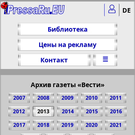
DE
Библиотека
Цены на рекламу
☰
Контакт
Архив газеты «Вести»
2007
2008
2009
2010
2011
2012
2013
2014
2015
2016
2017
2018
2019
2020
2021
Поделитесь 3 стр. газеты "Вести", № 4,