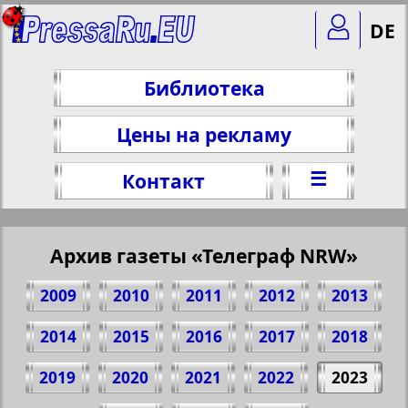
DE
Библиотека
Цены на рекламу
☰
Контакт
Архив газеты «Телеграф NRW»
2009
2010
2011
2012
2013
2014
2015
2016
2017
2018
2019
2020
2021
2022
2023
Поделитесь 2 стр. газеты "Телеграф