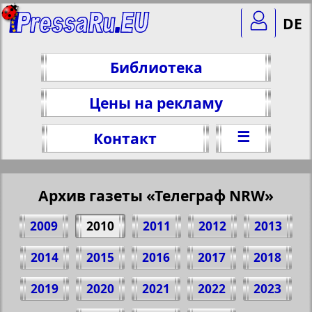
DE
Библиотека
Цены на рекламу
☰
Контакт
Архив газеты «Телеграф NRW»
2009
2010
2011
2012
2013
2014
2015
2016
2017
2018
2019
2020
2021
2022
2023
Поделитесь 6 стр. газеты "Телеграф