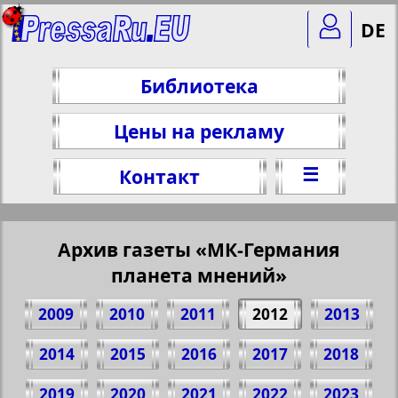
DE
Библиотека
Цены на рекламу
☰
Контакт
Архив газеты «МК-Германия
планета мнений»
2009
2010
2011
2012
2013
2014
2015
2016
2017
2018
2019
2020
2021
2022
2023