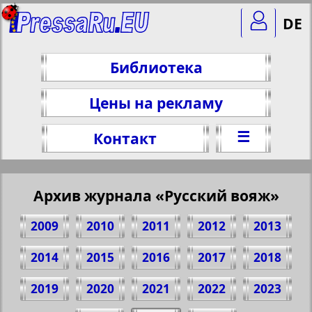
DE
Библиотека
Цены на рекламу
☰
Контакт
Архив журнала «Русский вояж»
2009
2010
2011
2012
2013
2014
2015
2016
2017
2018
2019
2020
2021
2022
2023
Поделитесь 1 стр. журнала "Русский