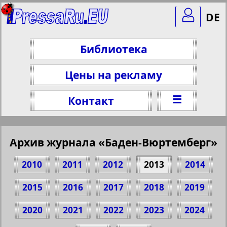
DE
Библиотека
Цены на рекламу
☰
Контакт
Архив журнала «Баден-Вюртемберг»
2010
2011
2012
2013
2014
2015
2016
2017
2018
2019
2020
2021
2022
2023
2024
Поделитесь 1 стр. журнала "Баден-