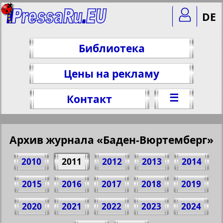
DE
Библиотека
Цены на рекламу
☰
Контакт
Архив журнала «Баден-Вюртемберг»
2010
2011
2012
2013
2014
2015
2016
2017
2018
2019
2020
2021
2022
2023
2024
Поделитесь 1 стр. журнала "Баден-