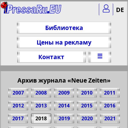
DE
Библиотека
Цены на рекламу
☰
Контакт
Архив журнала «Neue Zeiten»
2007
2008
2009
2010
2011
2012
2013
2014
2015
2016
2017
2018
2019
2020
2021
Поделитесь 56 стр. журнала "Neue