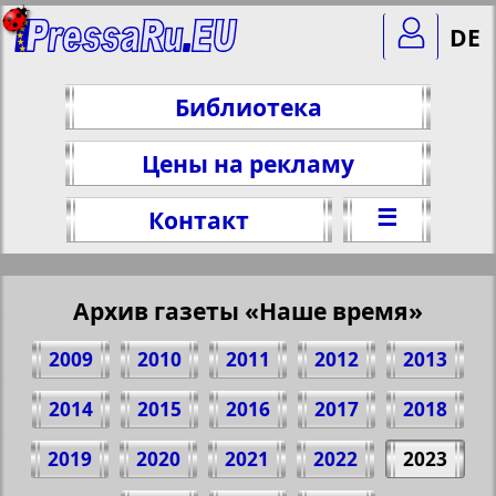
DE
Библиотека
Цены на рекламу
☰
Контакт
Архив газеты «Наше время»
2009
2010
2011
2012
2013
2014
2015
2016
2017
2018
2019
2020
2021
2022
2023
Поделитесь 1 стр. газеты "Наше время",