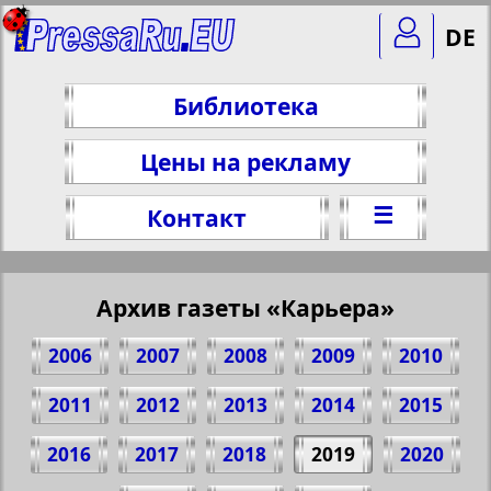
DE
Библиотека
Цены на рекламу
☰
Контакт
Архив газеты «Карьера»
2006
2007
2008
2009
2010
2011
2012
2013
2014
2015
2016
2017
2018
2019
2020
Поделитесь 12 стр. газеты "Карьера", №