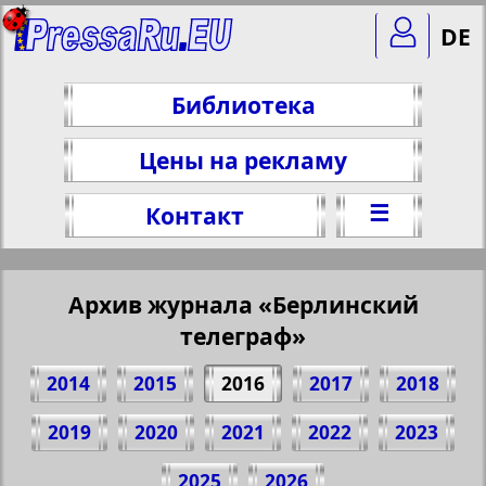
DE
Библиотека
Цены на рекламу
☰
Контакт
Архив журнала «Берлинский
телеграф»
2014
2015
2016
2017
2018
2019
2020
2021
2022
2023
Поделитесь 1 стр. журнала
2025
2026