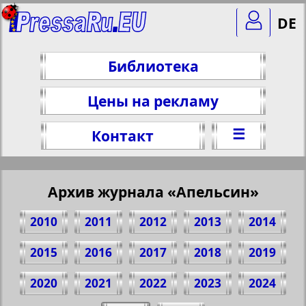
DE
Библиотека
Цены на рекламу
☰
Контакт
Архив журнала «Апельсин»
2010
2011
2012
2013
2014
2015
2016
2017
2018
2019
2020
2021
2022
2023
2024
Поделитесь 1 стр. журнала "Апельсин",