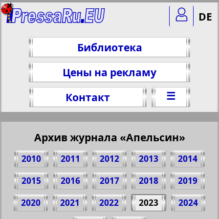
DE
Библиотека
Цены на рекламу
☰
Контакт
Архив журнала «Апельсин»
2010
2011
2012
2013
2014
2015
2016
2017
2018
2019
2020
2021
2022
2023
2024
Поделитесь 1 стр. журнала "Апельсин",