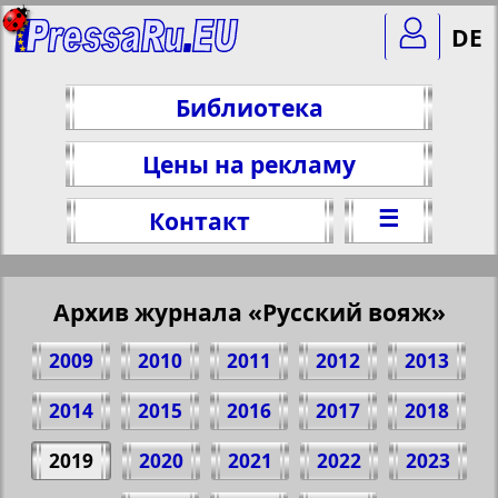
DE
Библиотека
Цены на рекламу
☰
Контакт
Архив журнала «Русский вояж»
2009
2010
2011
2012
2013
2014
2015
2016
2017
2018
2019
2020
2021
2022
2023
Поделитесь 25 стр. журнала "Русский