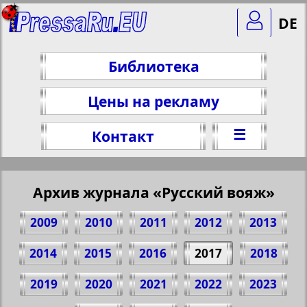
DE
Библиотека
Цены на рекламу
☰
Контакт
Архив журнала «Русский вояж»
2009
2010
2011
2012
2013
2014
2015
2016
2017
2018
2019
2020
2021
2022
2023
Поделитесь 26 стр. журнала "Русский