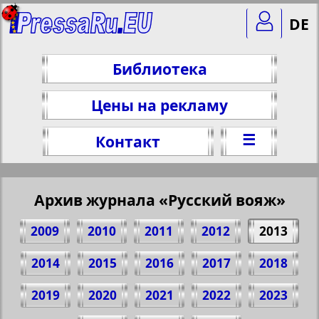
DE
Библиотека
Цены на рекламу
☰
Контакт
Архив журнала «Русский вояж»
2009
2010
2011
2012
2013
2014
2015
2016
2017
2018
2019
2020
2021
2022
2023
Поделитесь 8 стр. журнала "Русский