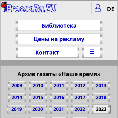
DE
Библиотека
Цены на рекламу
☰
Контакт
Архив газеты «Наше время»
2009
2010
2011
2012
2013
2014
2015
2016
2017
2018
2019
2020
2021
2022
2023
Поделитесь 6 стр. газеты "Наше время",