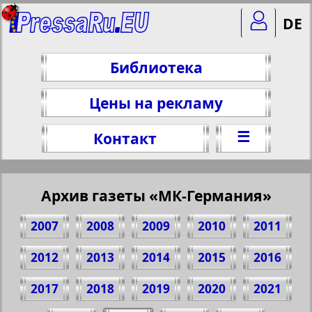
DE
Библиотека
Цены на рекламу
☰
Контакт
Архив газеты «МК-Германия»
2007
2008
2009
2010
2011
2012
2013
2014
2015
2016
2017
2018
2019
2020
2021
Поделитесь 4 стр. газеты "МК-