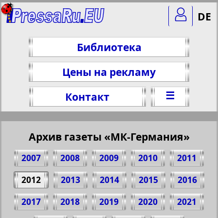
DE
Библиотека
Цены на рекламу
☰
Контакт
Архив газеты «МК-Германия»
2007
2008
2009
2010
2011
2012
2013
2014
2015
2016
2017
2018
2019
2020
2021
Поделитесь 1 стр. газеты "МК-