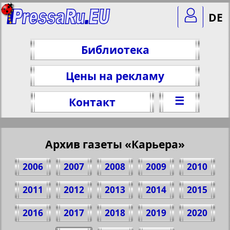
DE
Библиотека
Цены на рекламу
☰
Контакт
Архив газеты «Карьера»
2006
2007
2008
2009
2010
2011
2012
2013
2014
2015
2016
2017
2018
2019
2020
Поделитесь 5 стр. газеты "Карьера", №