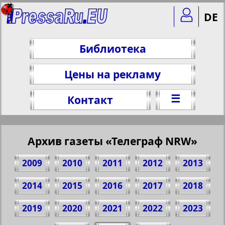
DE
Библиотека
Цены на рекламу
☰
Контакт
Архив газеты «Телеграф NRW»
2009
2010
2011
2012
2013
2014
2015
2016
2017
2018
2019
2020
2021
2022
2023
Поделитесь 1 стр. газеты "Телеграф