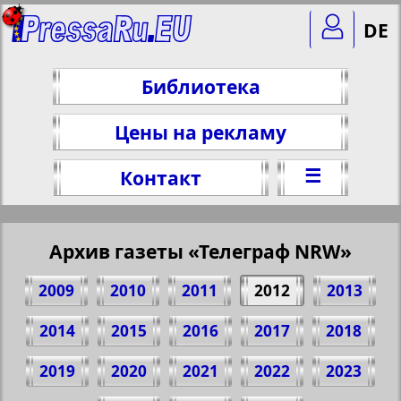
DE
Библиотека
Цены на рекламу
☰
Контакт
Архив газеты «Телеграф NRW»
2009
2010
2011
2012
2013
2014
2015
2016
2017
2018
2019
2020
2021
2022
2023
Поделитесь 7 стр. газеты "Телеграф