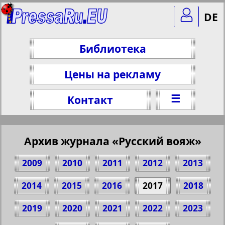
DE
Библиотека
Цены на рекламу
☰
Контакт
Архив журнала «Русский вояж»
2009
2010
2011
2012
2013
2014
2015
2016
2017
2018
2019
2020
2021
2022
2023
Поделитесь 36 стр. журнала "Русский