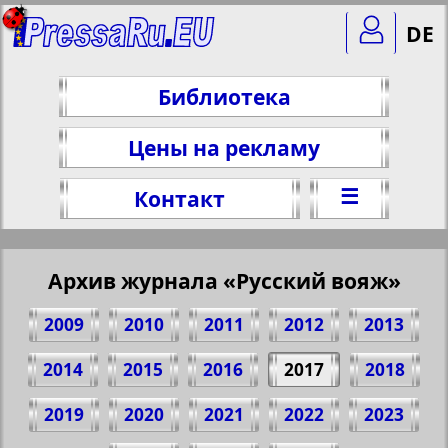
DE
Библиотека
Цены на рекламу
☰
Контакт
Архив журнала «Русский вояж»
2009
2010
2011
2012
2013
2014
2015
2016
2017
2018
2019
2020
2021
2022
2023
Поделитесь 28 стр. журнала "Русский