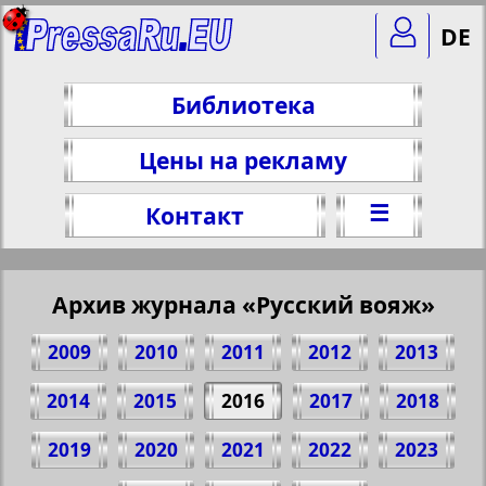
DE
Библиотека
Цены на рекламу
☰
Контакт
Архив журнала «Русский вояж»
2009
2010
2011
2012
2013
2014
2015
2016
2017
2018
2019
2020
2021
2022
2023
Поделитесь 7 стр. журнала "Русский