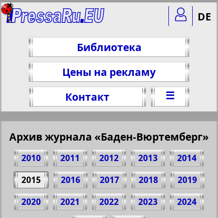
DE
Библиотека
Цены на рекламу
☰
Контакт
Архив журнала «Баден-Вюртемберг»
2010
2011
2012
2013
2014
2015
2016
2017
2018
2019
2020
2021
2022
2023
2024
Поделитесь 31 стр. журнала "Баден-