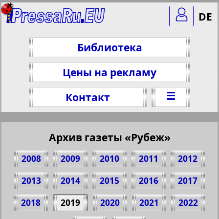
DE
Библиотека
Цены на рекламу
☰
Контакт
Архив газеты «Рубеж»
2008
2009
2010
2011
2012
2013
2014
2015
2016
2017
2018
2019
2020
2021
2022
Поделитесь 8 стр. газеты "Рубеж", № 11,