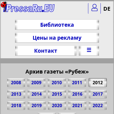
DE
Библиотека
Цены на рекламу
☰
Контакт
Архив газеты «Рубеж»
2008
2009
2010
2011
2012
2013
2014
2015
2016
2017
2018
2019
2020
2021
2022
Поделитесь 1 стр. газеты "Рубеж", № 9,