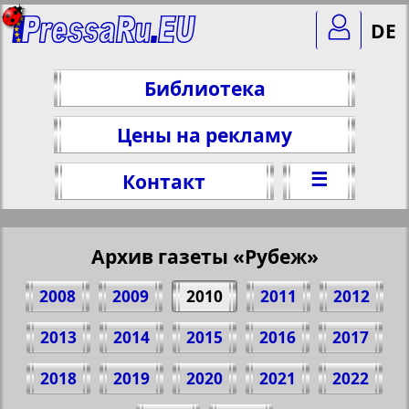
DE
Библиотека
Цены на рекламу
☰
Контакт
Архив газеты «Рубеж»
2008
2009
2010
2011
2012
2013
2014
2015
2016
2017
2018
2019
2020
2021
2022
Поделитесь 1 стр. газеты "Рубеж", № 4,