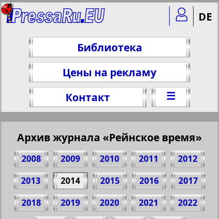
DE
Библиотека
Цены на рекламу
☰
Контакт
Архив журнала «Рейнское время»
2008
2009
2010
2011
2012
2013
2014
2015
2016
2017
2018
2019
2020
2021
2022
Поделитесь 1 стр. журнала "Рейнское