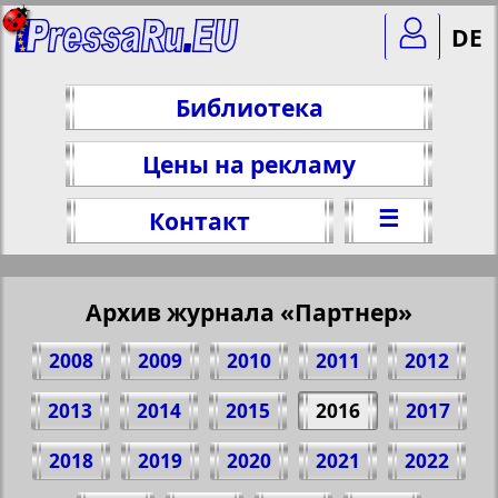
DE
Библиотека
Цены на рекламу
☰
Контакт
Архив журнала «Партнер»
2008
2009
2010
2011
2012
2013
2014
2015
2016
2017
2018
2019
2020
2021
2022
Поделитесь 66 стр. журнала "Партнер",