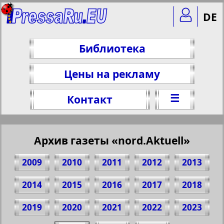
DE
Библиотека
Цены на рекламу
☰
Контакт
Архив газеты «nord.Aktuell»
2009
2010
2011
2012
2013
2014
2015
2016
2017
2018
2019
2020
2021
2022
2023
Поделитесь 3 стр. газеты "nord.Aktuell",