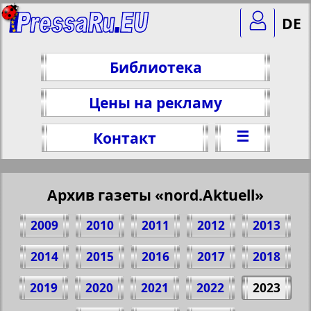
DE
Библиотека
Цены на рекламу
☰
Контакт
Архив газеты «nord.Aktuell»
2009
2010
2011
2012
2013
2014
2015
2016
2017
2018
2019
2020
2021
2022
2023
Поделитесь 4 стр. газеты "nord.Aktuell",