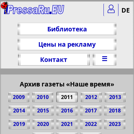
DE
Библиотека
Цены на рекламу
☰
Контакт
Архив газеты «Наше время»
2009
2010
2011
2012
2013
2014
2015
2016
2017
2018
2019
2020
2021
2022
2023
Поделитесь 16 стр. газеты "Наше