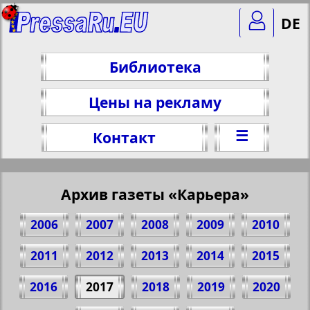
DE
Библиотека
Цены на рекламу
☰
Контакт
Архив газеты «Карьера»
2006
2007
2008
2009
2010
2011
2012
2013
2014
2015
2016
2017
2018
2019
2020
Поделитесь 4 стр. газеты "Карьера", №