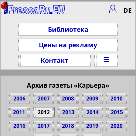
DE
Библиотека
Цены на рекламу
☰
Контакт
Архив газеты «Карьера»
2006
2007
2008
2009
2010
2011
2012
2013
2014
2015
2016
2017
2018
2019
2020
Поделитесь 29 стр. газеты "Карьера", №