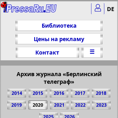
DE
Библиотека
Цены на рекламу
☰
Контакт
Архив журнала «Берлинский
телеграф»
2014
2015
2016
2017
2018
2019
2020
2021
2022
2023
Поделитесь 25 стр. журнала
2025
2026