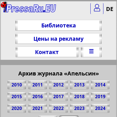
DE
Библиотека
Цены на рекламу
☰
Контакт
Архив журнала «Апельсин»
2010
2011
2012
2013
2014
2015
2016
2017
2018
2019
2020
2021
2022
2023
2024
Поделитесь 1 стр. журнала "Апельсин",