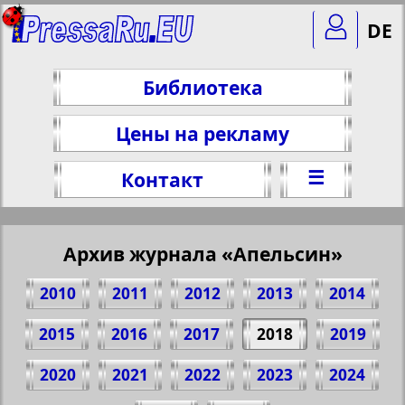
DE
Библиотека
Цены на рекламу
☰
Контакт
Архив журнала «Апельсин»
2010
2011
2012
2013
2014
2015
2016
2017
2018
2019
2020
2021
2022
2023
2024
Поделитесь 40 стр. журнала