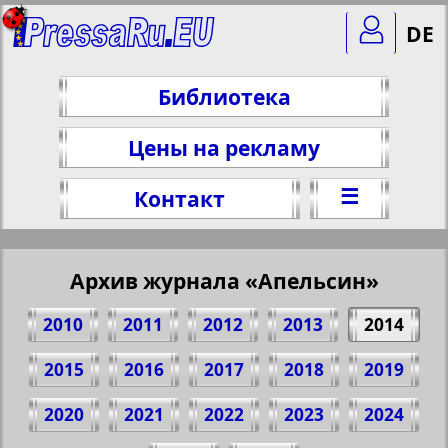
DE
Библиотека
Цены на рекламу
☰
Контакт
Архив журнала «Апельсин»
2010
2011
2012
2013
2014
2015
2016
2017
2018
2019
2020
2021
2022
2023
2024
Поделитесь 1 стр. журнала "Апельсин",