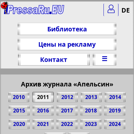
DE
Библиотека
Цены на рекламу
☰
Контакт
Архив журнала «Апельсин»
2010
2011
2012
2013
2014
2015
2016
2017
2018
2019
2020
2021
2022
2023
2024
Поделитесь 1 стр. журнала "Апельсин",